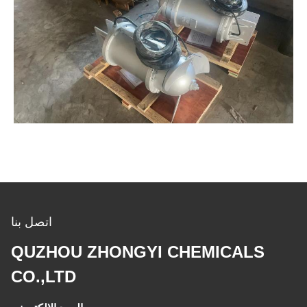
اتصل بنا
QUZHOU ZHONGYI CHEMICALS
CO.,LTD