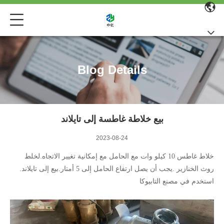
Blog Details
بيع خلاطة غاطسة إلى تايلاند
2023-08-24
خلاط غاطس 10 كيلو وات مع الحامل مع إمكانية تغيير الاتجاه.لخلط
روث الخنازير .يجب أن يصل ارتفاع الحامل إلى 5 أمتار.بيع إلى تايلاند.
استخدم في مصنع التابيوكا