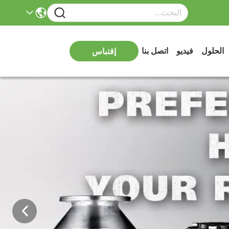
الحلول
فيديو
اتصل بنا
إقتباس