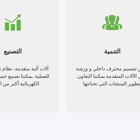
التنمية
التصنيع
 تصميم محترف داخلي و ورشة
آلات آلية متقدمة، نظام
الآلات المتقدمة يمكننا التعاون
للعملية. يمكننا تصنيع ج
تطوير المنتجات التي تحتاجها
الكهربائية أكثر من 