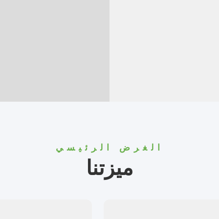
الغرض الرئيسي
ميزتنا