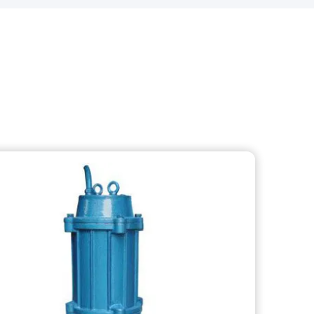
مبيعات ساخنة