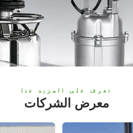
تعرف على المزيد عنا
معرض الشركات