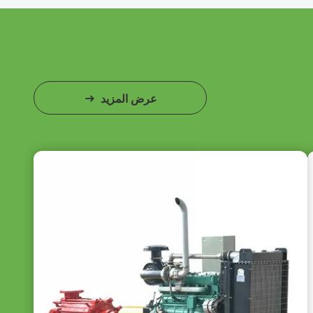
عرض المزيد