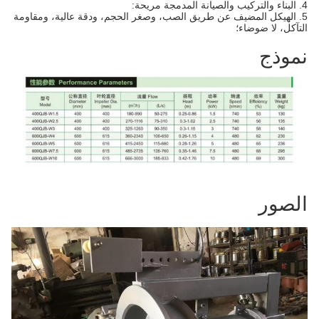
4. البناء والتركيب والصيانة المدمجة مريحة:
5. الهيكل المضيف عن طريق الصب، وصغر الحجم، ودقة عالية، ومقاومة
التآكل، لا ضوضاء؛
نموذج
الصور