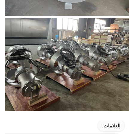
العلامات: