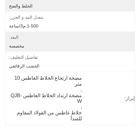
الخلط والضخ
معدل المد و الجزر:
1-500 م3/ساعة
البعد:
مخصصة
تفاصيل التغليف:
الخشب الرقائقي
مضخة ارتجاع الخلاط الغاطس 10 
متر
, 
مضخة ارتداد الخلاط الغاطس QJB-
إبراز:
W
, 
خلاط غاطس من الفولاذ المقاوم 
للصدأ