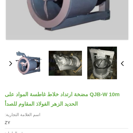
QJB-W 10m مضخة ارتداد خلاط غاطسة المواد على
الحديد الزهر الفولاذ المقاوم للصدأ
اسم العلامة التجارية:
ZY