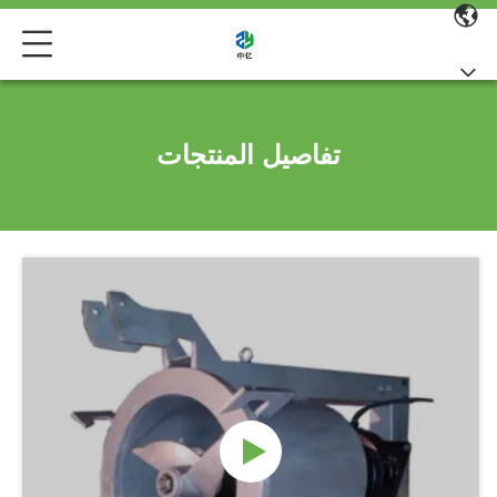
تفاصيل المنتجات