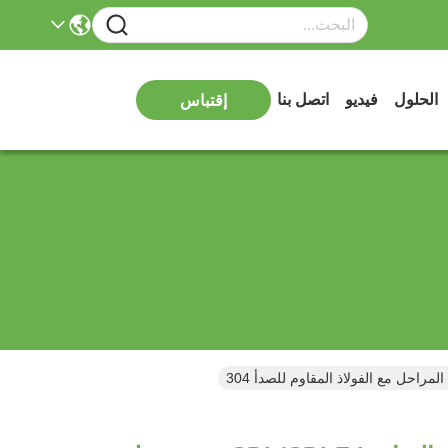
الحلول
فيديو
اتصل بنا
إقتباس