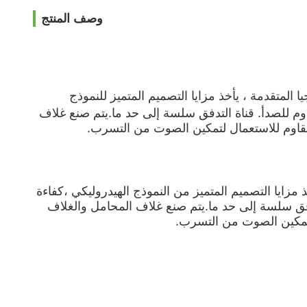
وصف المنتج
يا المتقدمة ، يأخذ مزايا التصميم المتميز للنموذج
اوم للصدأ. قناة التدفق سلسة إلى حد ما.يتم صنع غلاف
قاوم للاستعمال لتمكين الصوت من التسرب.
خذ مزايا التصميم المتميز من النموذج الهيدروليكي ،كفاءة
تدفق سلسة إلى حد ما.يتم صنع غلاف المحامل والغلاف
تمكين الصوت من التسرب.