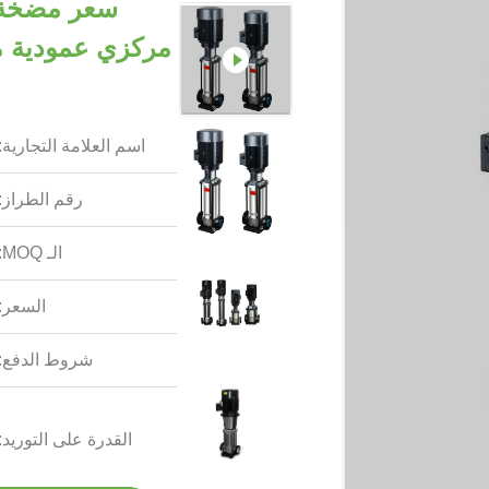
مركزي عمودية مت
اسم العلامة التجارية:
رقم الطراز:
الـ MOQ:
السعر:
شروط الدفع:
القدرة على التوريد: