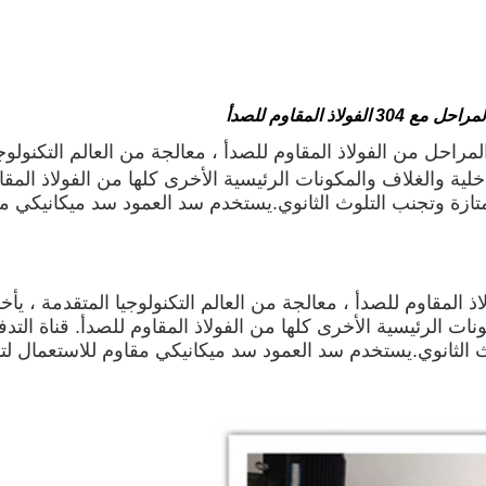
 المراحل من الفولاذ المقاوم للصدأ ، معالجة من العالم التكنولوج
لية والغلاف والمكونات الرئيسية الأخرى كلها من الفولاذ المق
زة وتجنب التلوث الثانوي.
يستخدم سد العمود سد ميكانيكي م
لاذ المقاوم للصدأ ، معالجة من العالم التكنولوجيا المتقدمة ، يأ
ات الرئيسية الأخرى كلها من الفولاذ المقاوم للصدأ. قناة ال
الثانوي.
يستخدم سد العمود سد ميكانيكي مقاوم للاستعمال ل