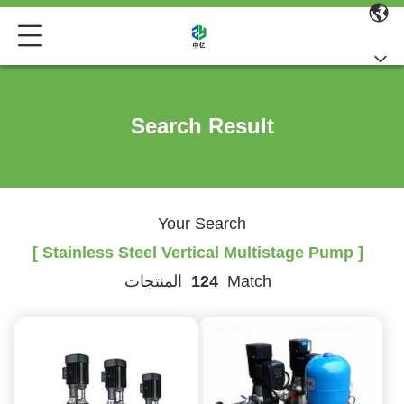
Search Result
Your Search
[ Stainless Steel Vertical Multistage Pump ]
Match
124
المنتجات