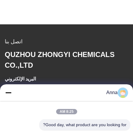
اتصل بنا
QUZHOU ZHONGYI CHEMICALS
CO.,LTD
البريد الإلكتروني
wfmbeide@163.com
Anna
وقت العمل
8:25 AM
08:00-17:00
Good day, what product are you looking for?
عنواننا