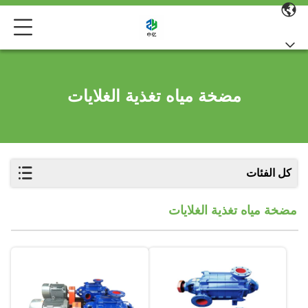
مضخة مياه تغذية الغلايات
كل الفئات
مضخة مياه تغذية الغلايات