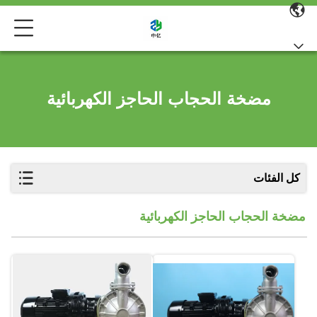
مضخة الحجاب الحاجز الكهربائية
كل الفئات
مضخة الحجاب الحاجز الكهربائية