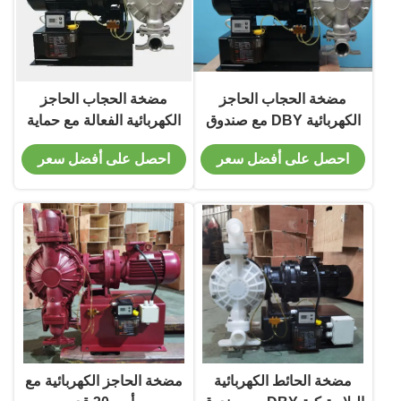
مضخة الحجاب الحاجز
مضخة الحجاب الحاجز
الكهربائية DBY مع صندوق
الكهربائية الفعالة مع حماية
تخفيض
IP55
احصل على أفضل سعر
احصل على أفضل سعر
مضخة الحائط الكهربائية
مضخة الحاجز الكهربائية مع