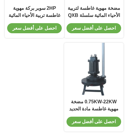
مضخة مهوية غاطسة لتربية
2HP سوبر بركة مهوية
الأحياء المائية سلسلة QXB
غاطسة تربية الأحياء المائية
مهوية نفاثة غاطسة
مضخة مهوية نفاثة غاطسة
احصل على أفضل سعر
احصل على أفضل سعر
0.75KW-22KW مضخة
مهوية غاطسة مادة الحديد
الزهر
احصل على أفضل سعر