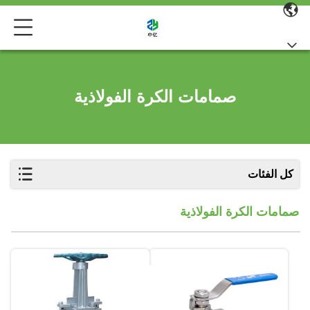
صمامات الكرة الفولاذية
كل الفئات
صمامات الكرة الفولاذية