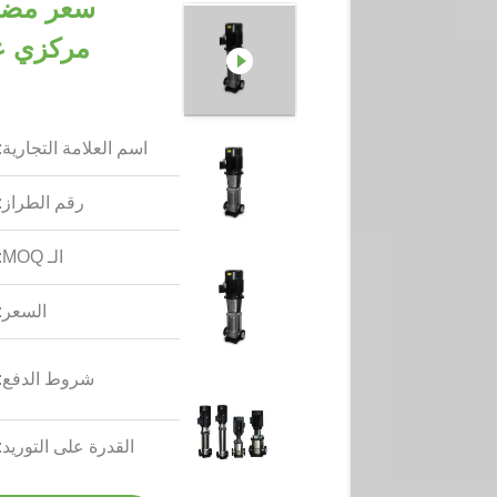
مركزي عم
اسم العلامة التجارية:
رقم الطراز:
الـ MOQ:
السعر:
شروط الدفع:
القدرة على التوريد: