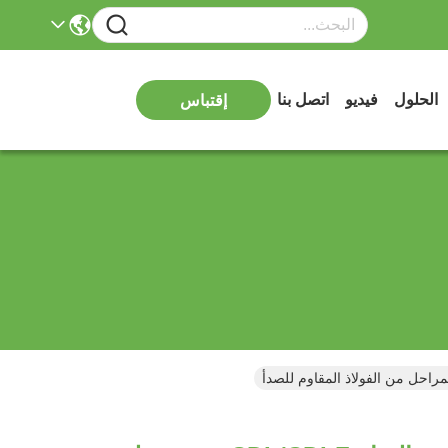
الحلول
فيديو
اتصل بنا
إقتباس