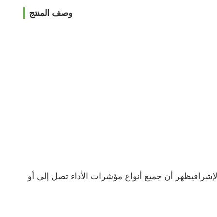
وصف المنتج
إشراف
يظهر أن جميع أنواع مؤشرات الأداء تصل إلى أو