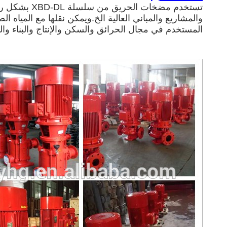
تستخدم مضخا
المستخدم في مجال الحرائق والسكن والإنتاج والبناء والب