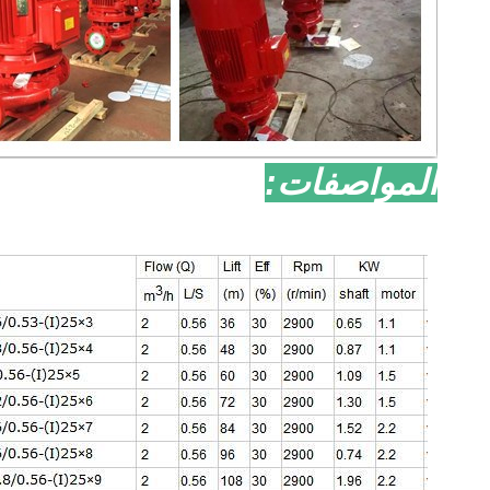
المواصفات: