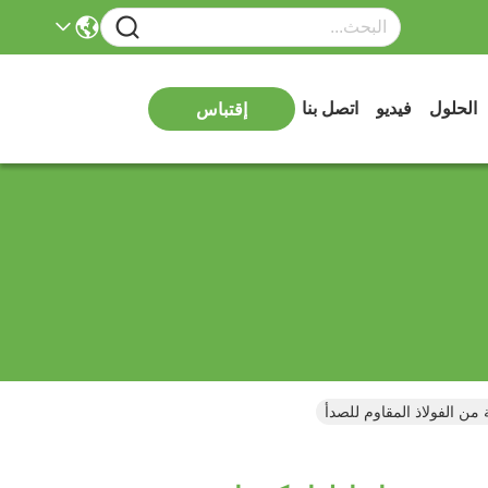
الحلول
فيديو
اتصل بنا
إقتباس