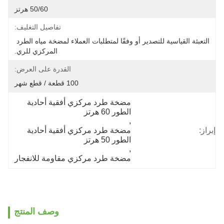
50/60 هرتز
تفاصيل التغليف:
التعبئة القياسية للتصدير أو وفقًا لمتطلبات العملاء لمضخة مياه الطرد 
المركزي للري.
القدرة على العرض:
100 قطعة / قطع شهر
مضخة طرد مركزي أفقية أحادية 
الطور 60 هرتز
, 
إبراز:
مضخة طرد مركزي أفقية أحادية 
الطور 50 هرتز
, 
مضخة طرد مركزي مقاومة للانفجار
وصف المنتج