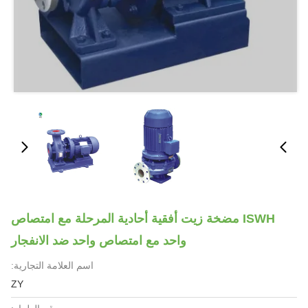
ISWH مضخة زيت أفقية أحادية المرحلة مع امتصاص
واحد مع امتصاص واحد ضد الانفجار
اسم العلامة التجارية:
ZY