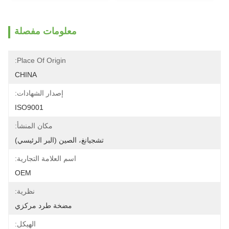
معلومات مفصلة
Place Of Origin:
CHINA
إصدار الشهادات:
ISO9001
مكان المنشأ:
تشجيانغ، الصين (البر الرئيسي)
اسم العلامة التجارية:
OEM
نظرية:
مضخة طرد مركزي
الهيكل: