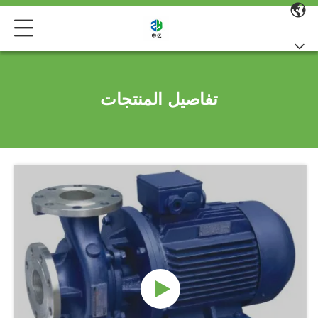
تفاصيل المنتجات