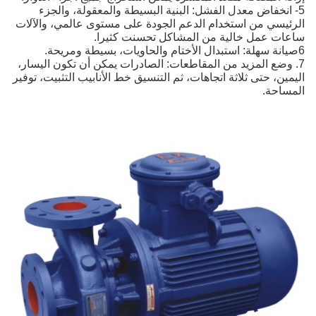
5- انخفاض معدل الفشل: البنية البسيطة والمعقولة، والجزء
الرئيسي من استخدام الدعم الجودة على مستوى عالمي، والآلات
ساعات عمل خالية من المشاكل تحسنت كثيرا.
6صيانة سهلة: استبدال الأختام والحاويات، بسيطة ومريحة.
7. وضع المزيد من المقاطعات: الصادرات يمكن أن تكون اليسار،
اليمين، حتى ثلاثة اتجاهات، ثم التنسيق خط الأنابيب التثبيت، توفير
المساحة.