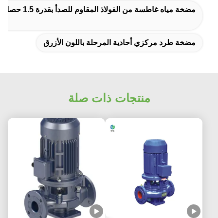
مضخة مياه غاطسة من الفولاذ المقاوم للصدأ بقدرة 1.5 حصان
مضخة طرد مركزي أحادية المرحلة باللون الأزرق
منتجات ذات صلة