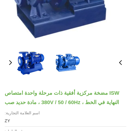
ISW مضخة مركزية أفقية ذات مرحلة واحدة امتصاص
النهاية في الخط ، 380V / 50 / 60Hz ، مادة حديد صب
اسم العلامة التجارية:
ZY