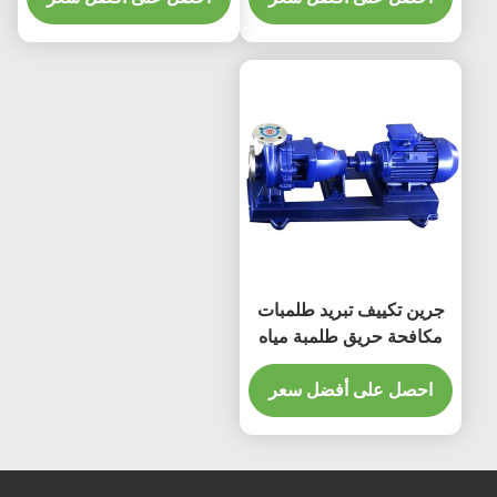
جرين تكييف تبريد طلمبات
مكافحة حريق طلمبة مياه
شفط نهائي
احصل على أفضل سعر