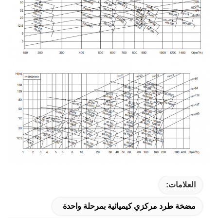
العلامات:
مضخة طرد مركزي كيميائية بمرحلة واحدة