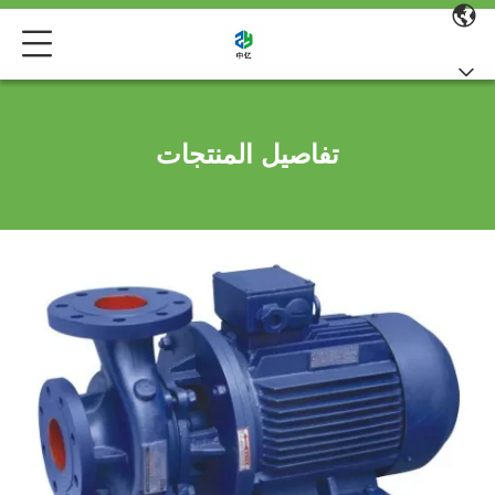
تفاصيل المنتجات