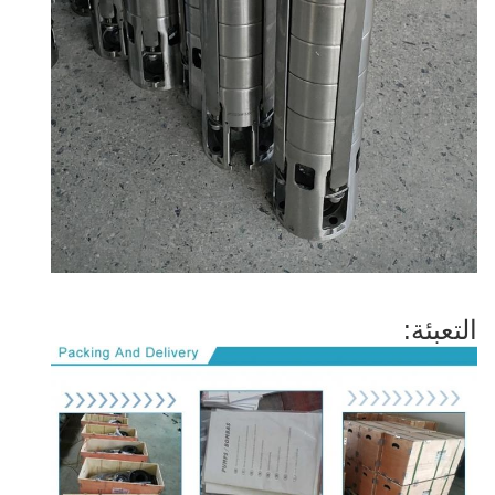
التعبئة: