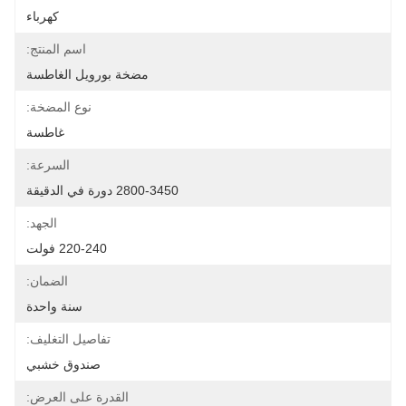
كهرباء
اسم المنتج:
مضخة بورويل الغاطسة
نوع المضخة:
غاطسة
السرعة:
2800-3450 دورة في الدقيقة
الجهد:
220-240 فولت
الضمان:
سنة واحدة
تفاصيل التغليف:
صندوق خشبي
القدرة على العرض: