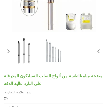
مضخة مياه غاطسة من ألواح الصلب السيليكون المدرفلة
على البارد عالية الدقة
اسم العلامة التجارية:
ZY