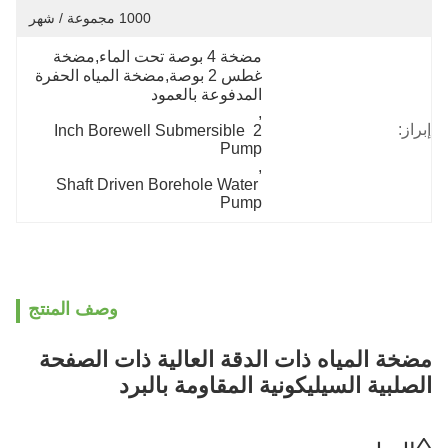
1000 مجموعة / شهر
مضخة 4 بوصة تحت الماء,مضخة 
غطس 2 بوصة,مضخة المياه الحفرة 
المدفوعة بالعمود
, 
إبراز:
2 Inch Borewell Submersible 
Pump
, 
Shaft Driven Borehole Water 
Pump
وصف المنتج
مضخة المياه ذات الدقة العالية ذات الصفحة
الصلبية السيليكونية المقاومة بالبرد