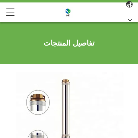
تفاصيل المنتجات