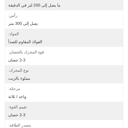
ما يصل إلى 200 لتر في الدقيقة
رأس:
يصل إلى 300 متر
المواد:
الفولاذ المقاوم للصدأ
قوة المحرك بالحصان:
2-3 حصان
نوع المحرك:
مملوء بالزيت
مرحلة:
واحد / ثلاثة
تقييم القوة:
2-3 حصان
مصدر الطاقة: