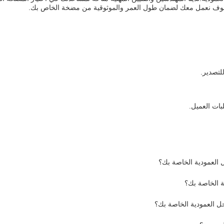
.سوف نعمل معك لضمان طول العمر والموثوقية من مضخة الخاص بك.
بات العميل.