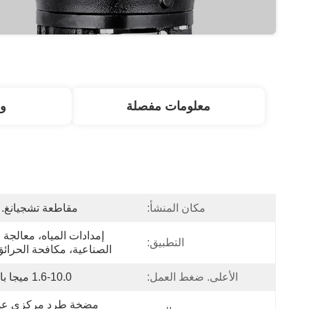
معلومات مفصلة
و
مكان المنشأ:
مقاطعة تشجيانغ. 
التطبيق:
الصناعية، مكافحة الحرائق،
الأعلى. ضغط العمل:
1.6-10.0 ميجا باسكال