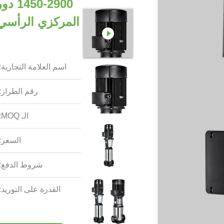
2900
اسم العلامة التجارية:
رقم الطراز:
الـ MOQ:
السعر:
شروط الدفع:
القدرة على التوريد: