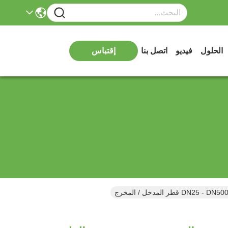
الحلول
فيديو
اتصل بنا
إقتباس