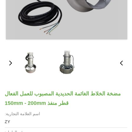
مضخة الخلاط الغائمة الحديدية المصبوب للعمل الفعال
قطر منفذ 150mm - 200mm
اسم العلامة التجارية:
ZY