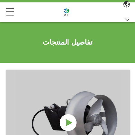
تفاصيل المنتجات