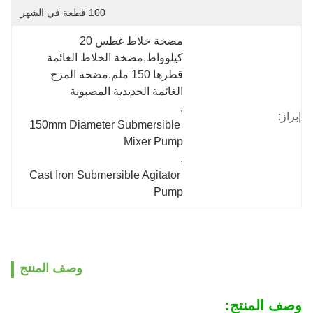
100 قطعة في الشهر
مضخة خلاط غطس 20 
كيلوواط,مضخة الخلاط الغائمة 
قطرها 150 ملم,مضخة المزج 
الغائمة الحديدية المصبوبة
, 
إبراز:
150mm Diameter Submersible 
Mixer Pump
, 
Cast Iron Submersible Agitator 
Pump
وصف المنتج
وصف المنتج: