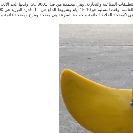
لتجارية.