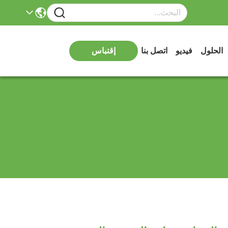
الحلول
فيديو
اتصل بنا
إقتباس