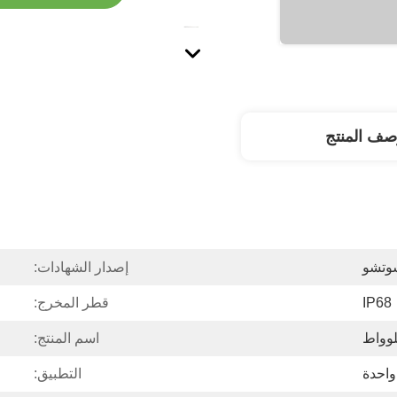
صف المنتج
شوتشو
إصدار الشهادات:
IP68
قطر المخرج:
اسم المنتج:
واحدة
التطبيق: