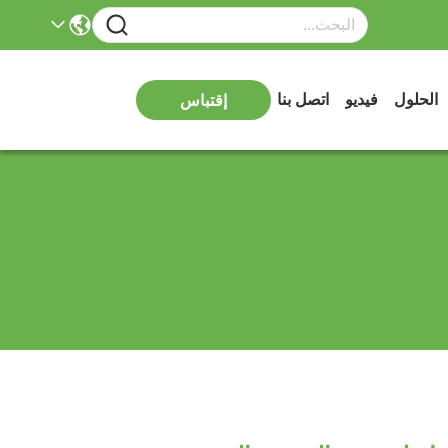
الحلول
فيديو
اتصل بنا
إقتباس