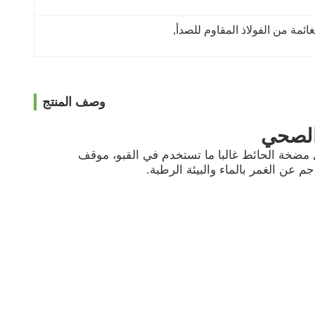
ة من الفولاذ المقاوم للصدأ
, 
وصف المنتج
الصحي
مضخة الحائط غالبا ما تستخدم في القبو، موقف
عن الغمر بالماء والبيئة الرطبة.