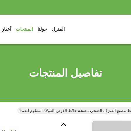
المنزل
حولنا
المنتجات
أخبار
تفاصيل المنتجات
ئط مصنع الصرف الصحي مضخة خلاط الغوص الفولاذ المقاوم للصدأ