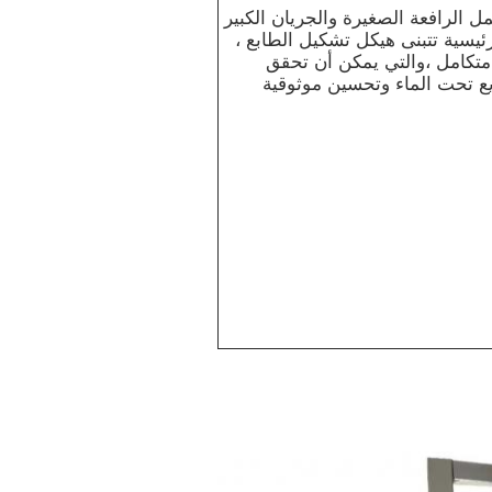
ل الرافعة الصغيرة والجريان الكبير
لرئيسية تتبنى هيكل تشكيل الطابع ،
تكامل ،والتي يمكن أن تحقق
يع تحت الماء وتحسين موثوقية