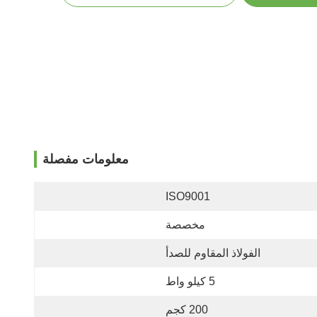
معلومات مفصلة
ISO9001
مخصصة
الفولاذ المقاوم للصدأ
5 كيلو واط
200 كجم