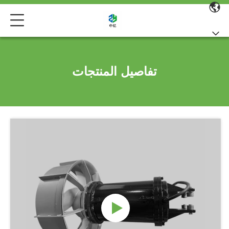
تفاصيل المنتجات