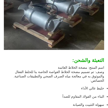
التعبئة والشحن:
اسم المنتج: مضخة الخلاط الغائمة
وصف: تم تصميم مضخة الخلاط الغواصة الخاصة بنا للخلط الفعال
والموثوق به في معالجة مياه الصرف الصحي والتطبيقات الصناعية.
الخصائص:
خليط عالي الأداء
البناء من الفولاذ المقاوم للصدأ
سهولة التثبيت والصيانة