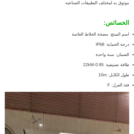
موثوق به لمختلف التطبيقات الصناعية.
الخصائص:
اسم المنتج: مضخة الخلاط الغائمة
درجة الحماية: IP68
الضمان: سنة واحدة
طاقة تصنيفية: 0.85-22kW
طول الكابل: 10m
فئة العزل: F