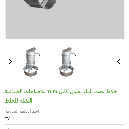
خلاط تحت الماء بطول كابل 10m للاحتياجات الصناعية
الثقيلة للخلط
اسم العلامة التجارية:
ZY