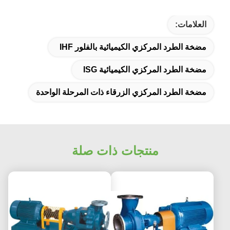
العلامات:
مضخة الطرد المركزي الكيميائية بالفلور IHF
مضخة الطرد المركزي الكيميائية ISG
مضخة الطرد المركزي الزرقاء ذات المرحلة الواحدة
منتجات ذات صلة