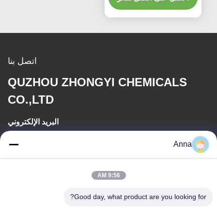
اتصل بنا
QUZHOU ZHONGYI CHEMICALS
CO.,LTD
البريد الإلكتروني
wfmbeide@163.com
Anna
وقت العمل
9:56 AM
08:00-17:00
Good day, what product are you looking for?
عنواننا