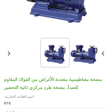
مضخة مغناطيسية متعددة الأغراض من الفولاذ المقاوم
للصدأ، مضخة طرد مركزي ذاتية التحضير
اسم العلامة التجارية:
RTK