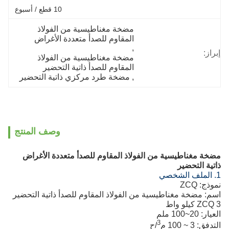
10 قطع / أسبوع
مضخة مغناطيسية من الفولاذ 
المقاوم للصدأ متعددة الأغراض
, 
إبراز:
مضخة مغناطيسية من الفولاذ 
المقاوم للصدأ ذاتية التحضير
, 
مضخة طرد مركزي ذاتية التحضير
وصف المنتج
مضخة مغناطيسية من الفولاذ المقاوم للصدأ متعددة الأغراض
ذاتية التحضير
1. الملف الشخصي
نموذج: ZCQ
اسم: مضخة مغناطيسية من الفولاذ المقاوم للصدأ ذاتية التحضير
ZCQ 3 كيلو واط
العيار: 20~100 ملم
3
التدفق: 3 ~ 100 م
/ح