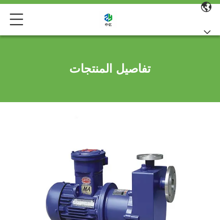
تفاصيل المنتجات