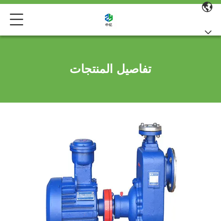
تفاصيل المنتجات