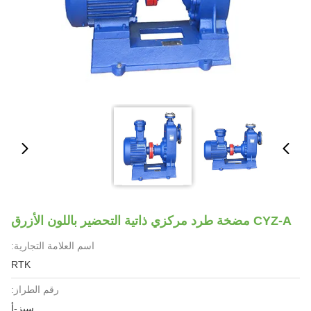
CYZ-A مضخة طرد مركزي ذاتية التحضير باللون الأزرق
اسم العلامة التجارية:
RTK
رقم الطراز:
سيز-أ