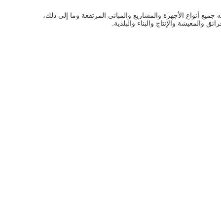
لذي تستخدمه جميع أنواع الأجهزة والمشاريع والمباني المرتفعة وما إلى ذلك،