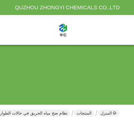
QUZHOU ZHONGYI CHEMICALS CO.,LTD
المنزل
المنتجات
نظام ضخ مياه الحريق في حالات الطوار