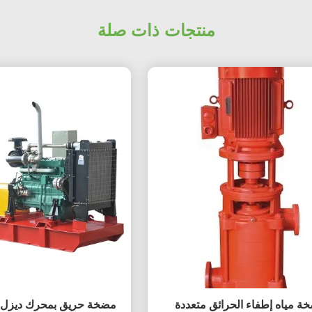
منتجات ذات صلة
ة مياه إطفاء الحرائق متعددة