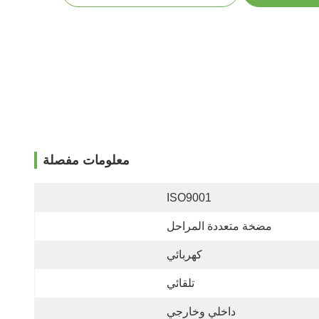
معلومات مفصلة
ISO9001
مضخة متعددة المراحل
كهربائي
تلقائي
داخلي وخارجي