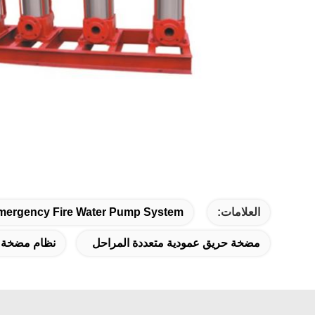
العلامات:
mergency Fire Water Pump System
مضخة حريق عمودية متعددة المراحل
نظام مضخة م