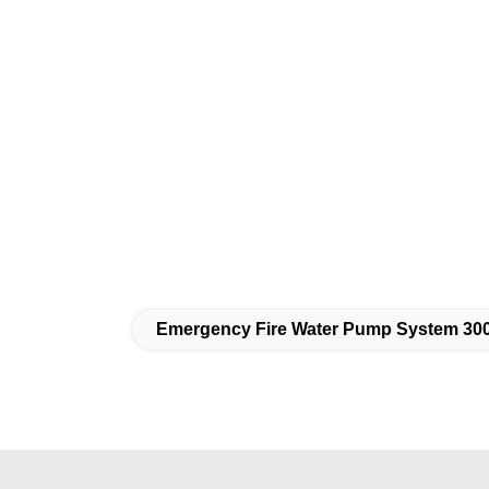
Emergency Fire Water Pump System 30