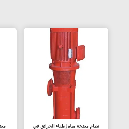
نظام مضخة مياه إطفاء الحرائق في
مضخ