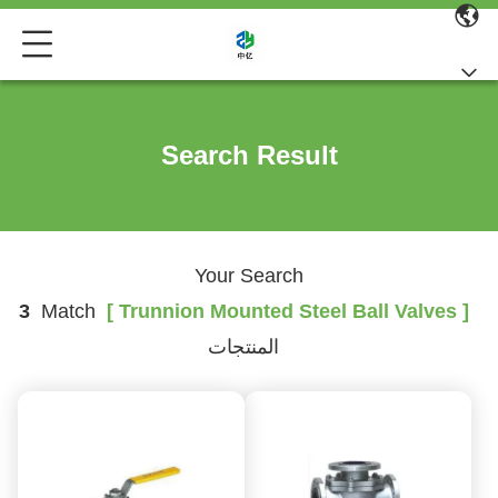
Search Result
Your Search
3
Match
[ Trunnion Mounted Steel Ball Valves ]
المنتجات