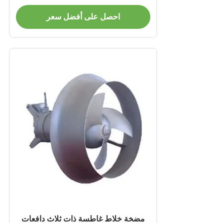
احصل على أفضل سعر
مضخة خلاط غاطسة ذات ثلاث دافعات