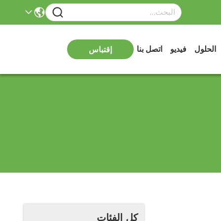
الحلول
فيديو
اتصل بنا
إقتباس
كل الفئات