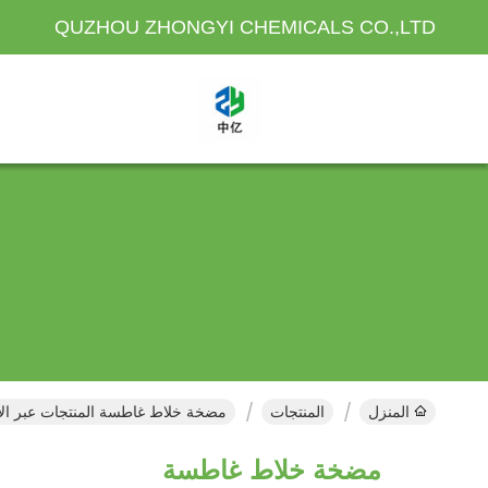
QUZHOU ZHONGYI CHEMICALS CO.,LTD
المنزل
المنتجات
مضخة خلاط غاطسة المنتجات عبر الإ
مضخة خلاط غاطسة