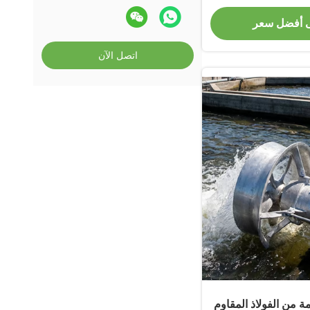
صحي
 أفضل سعر
اتصل الآن
ة من الفولاذ المقاوم