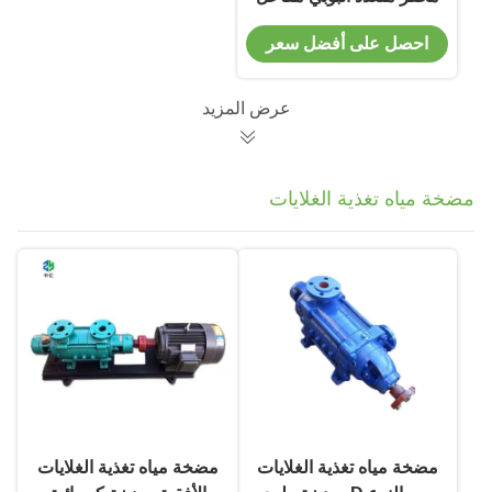
سرير ثابت
احصل على أفضل سعر
عرض المزيد
مضخة مياه تغذية الغلايات
مضخة مياه تغذية الغلايات
مضخة مياه تغذية الغلايات