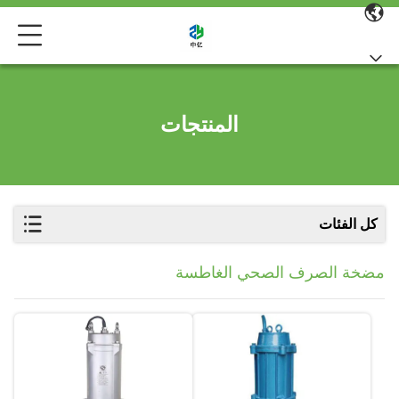
المنتجات
كل الفئات
مضخة الصرف الصحي الغاطسة