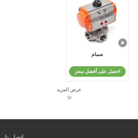
صمام
احصل على أفضل سعر
عرض المزيد
اتصل بنا